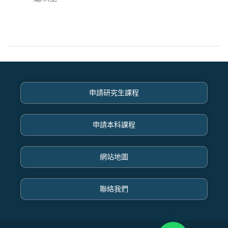
申請研究生課程
申請本科課程
網站地圖
聯絡我們