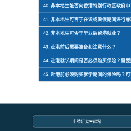
40. 非本地生能否向香港特别行政区政府
41. 非本地生可否于在读或暑假期间进行
42. 非本地生可否于毕业后留港就业？
43. 赴港前后需要准备和注意什么？
44. 赴港就学期间是否必须购买保险？需
45. 赴港前必须购买就学期间的保险吗？
申請研究生課程