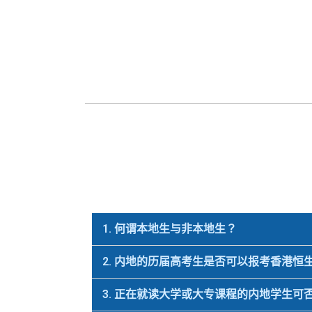
1. 何谓本地生与非本地生？
2. 内地的历届高考生是否可以报考香港恒
3. 正在就读大学或大专课程的内地学生可