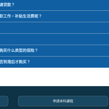
申请贷款？
兼职工作，补贴生活费呢？
要购买什么类型的保险？
可否到港后才购买？
申請本科課程