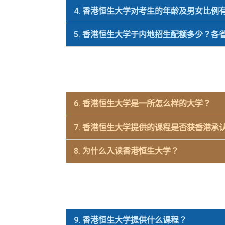
4. 香港恒生大学对考生的年龄及男女比例
5. 香港恒生大学于内地招生配额多少？各
6. 香港恒生大学是一所怎么样的大学？
7. 香港恒生大学提供的课程是否获香港承
8. 为什么入读香港恒生大学？
9. 香港恒生大学提供什么课程？