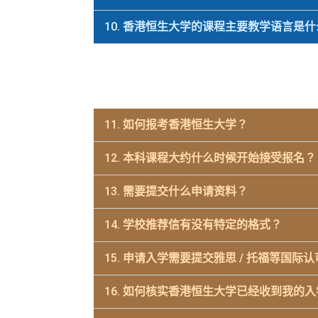
10. 香港恒生大学的课程主要教学语言是
11. 如何报考香港恒生大学？
12. 本科课程大约什么时候开始接受报名？
13. 需要提交什么申请资料？
14. 学校推荐信有没有特定的格式？
15. 申请入学需要提交雅思 / 托福等国
16. 如何核实香港恒生大学已经收到我的