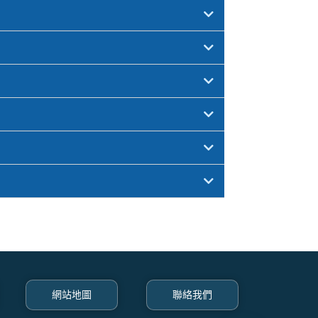
網站地圖
聯絡我們