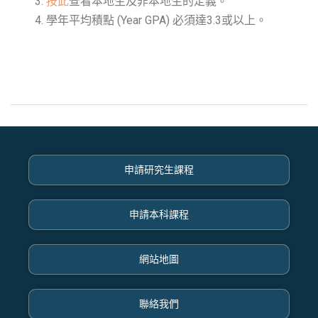
按此
查看本地生及非本地生的定義。
學年平均積點 (Year GPA) 必須達3.3或以上。
申請研究生課程
申請本科課程
網站地圖
聯絡我們