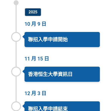
2025
10 月 9 日
聯招入學申請開始
11 月 15 日
香港恒生大學資訊日
12 月 3 日
聯招入學申請結束