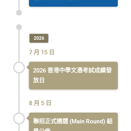
2026
7 月 15 日
2026 香港中學文憑考試成績發
放日
8 月 5 日
聯招正式遴選 (Main Round) 結