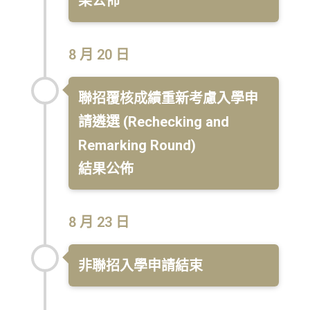
果公佈
8 月 20 日
聯招覆核成績重新考慮入學申
請遴選 (Rechecking and
Remarking Round)
結果公佈
8 月 23 日
非聯招入學申請結束