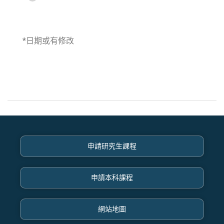
*日期或有修改
申請研究生課程
申請本科課程
網站地圖