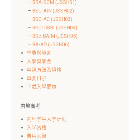
–
BBA-SCM (JSSH01)
–
BSC-AIN (JSSH02)
–
BSC-AC (JSSH03)
–
BSC-DSBI (JSSH04)
–
BSc-BAIM (JSSH05)
–
BA-AD (JSSH06)
學費與資助
入學獎學金
申請方法及資格
重要日子
下載入學簡章
内地高考
内地学生入学计划
入学资格
费用预算