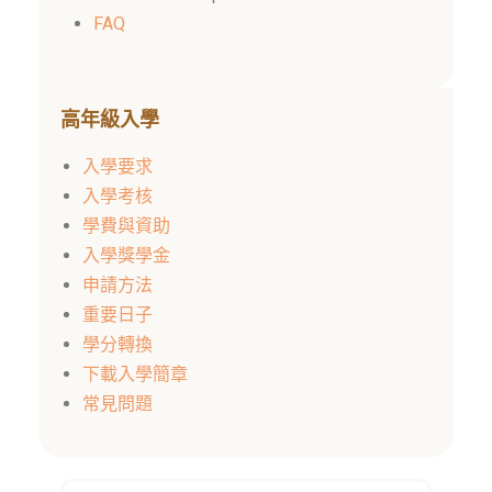
FAQ
高年級入學
入學要求
入學考核
學費與資助
入學獎學金
申請方法
重要日子
學分轉換
下載入學簡章
常見問題