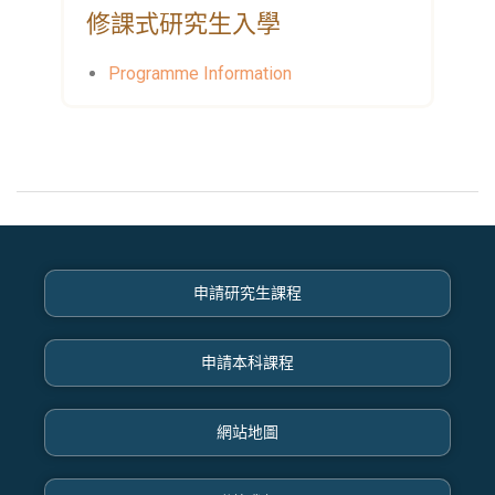
修課式研究生入學
Programme Information
申請研究生課程
申請本科課程
網站地圖