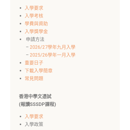
入學要求
入學考核
學費與資助
入學獎學金
申請方法
–
2026/27學年九月入學
–
2025/26學年一月入學
重要日子
下載入學簡章
常見問題
香港中學文憑試
(報讀SSSDP課程)
入學要求
入學政策