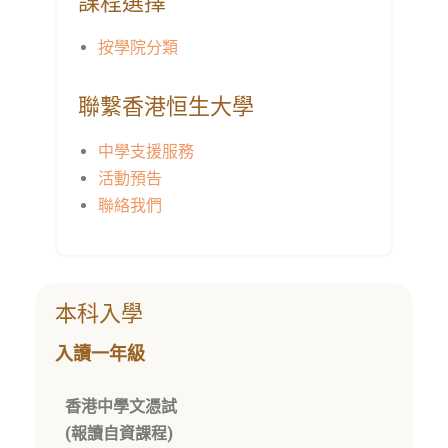
課程選擇
按學院分類
聯繫香港恒生大學
中學支援服務
活動預告
聯絡我們
本科入學
入讀一年級
香港中學文憑試
(報讀自資課程)