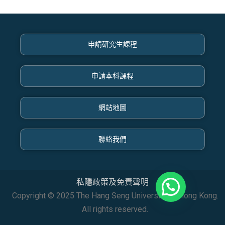
申請研究生課程
申請本科課程
網站地圖
聯絡我們
私隱政策及免責聲明
Copyright © 2025 The Hang Seng University of Hong Kong.
All rights reserved.