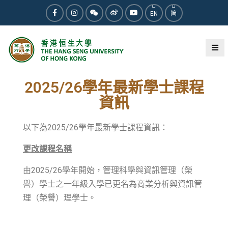
EN
简
2025-01-16
最新動向
2025/26學年最新學士課程
資訊
以下為2025/26學年最新學士課程資訊：
更改課程名稱
由2025/26學年開始，管理科學與資訊管理（榮
譽）學士之一年級入學已更名為商業分析與資訊管
理（榮譽）理學士。