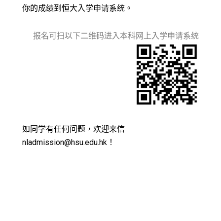
你的成绩到恒大入学申请系统。
报名可扫以下二维码进入本科网上入学申请系统
如同学有任何问题，欢迎来信
nladmission@hsu.edu.hk！