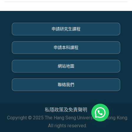
申請研究生課程
申請本科課程
網站地圖
聯絡我們
私隱政策及免責聲明
Copyright © 2025 The Hang Seng University of Hong Kong.
All rights reserved.