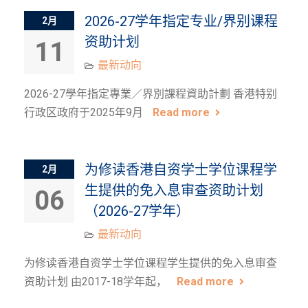
2026-27学年指定专业/界别课程
2月
资助计划
11
最新动向​
2026-27學年指定專業／界別課程資助計劃 香港特别
行政区政府于2025年9月
Read more
为修读香港自资学士学位课程学
2月
生提供的免入息审查资助计划
06
（2026-27学年）
最新动向​
为修读香港自资学士学位课程学生提供的免入息审查
资助计划 由2017-18学年起，
Read more