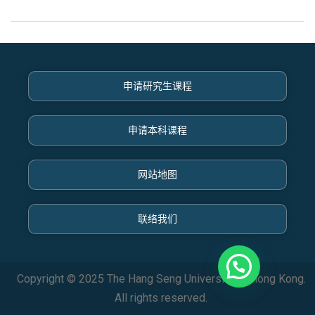
申请研究生课程
申请本科课程
网站地图
联络我们
Copyright © 2025 The Hang Seng University of Hong Kong.
All rights reserved.