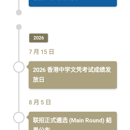
2026
7 月 15 日
2026 香港中学文凭考试成绩发
放日
8 月 5 日
联招正式遴选 (Main Round) 結