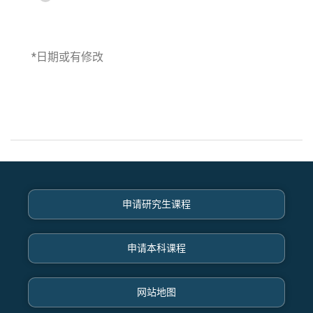
*日期或有修改
申请研究生课程
申请本科课程
网站地图