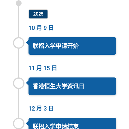
2025
10 月 9 日
联招入学申请开始
11 月 15 日
香港恒生大学资讯日
12 月 3 日
联招入学申请结束