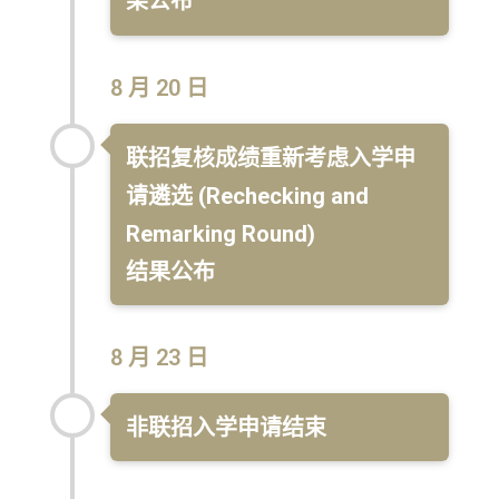
果公布
8 月 20 日
联招复核成绩重新考虑入学申
请遴选 (Rechecking and
Remarking Round)
结果公布
8 月 23 日
非联招入学申请结束