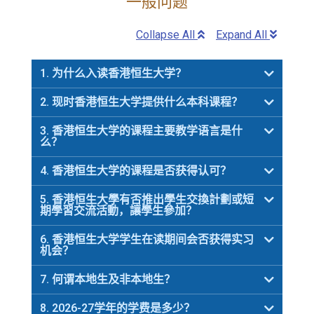
一般问题
Collapse All
Expand All
1. 为什么入读香港恒生大学？
2. 现时香港恒生大学提供什么本科课程？
3. 香港恒生大学的课程主要教学语言是什
么？
4. 香港恒生大学的课程是否获得认可？
5. 香港恒生大學有否推出學生交換計劃或短
期學習交流活動，讓學生參加？
6. 香港恒生大学学生在读期间会否获得实习
机会？
7. 何谓本地生及非本地生？
8. 2026-27学年的学费是多少？