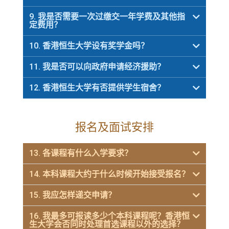
9. 我是否需要一次过缴交一年学费及其他指
定费用？
10. 香港恒生大学设有奖学金吗？
11. 我是否可以向政府申请经济援助？
12. 香港恒生大学有否提供学生宿舍？
报名及面试安排
13. 各课程有什么入学要求？
14. 本科课程大约于什么时候开始接受报名？
15. 我应怎样递交申请？
16. 我最多可报读多少个本科课程呢？香港恒
生大学会否同时处理首选课程以外的选择？