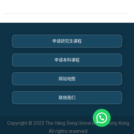
申请研究生课程
申请本科课程
网站地图
联络我们
Copyright © 2025 The Hang Seng University of Hong Kong.
All rights reserved.