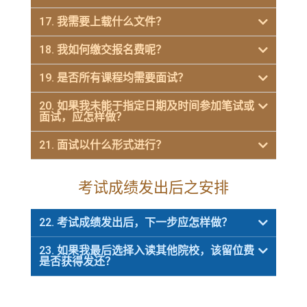
17. 我需要上载什么文件？
18. 我如何缴交报名费呢？
19. 是否所有课程均需要面试？
20. 如果我未能于指定日期及时间参加笔试或
面试，应怎样做？
21. 面试以什么形式进行？
考试成绩发出后之安排
22. 考试成绩发出后，下一步应怎样做？
23. 如果我最后选择入读其他院校，该留位费
是否获得发还？