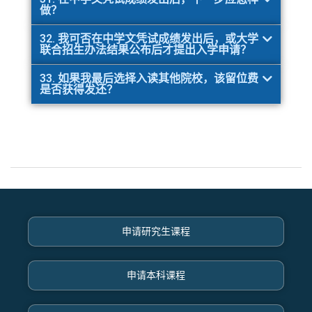
做？
32. 我可否在中学文凭试成绩发出后，或大学
联合招生办法结果公布后才提出入学申请？
33. 如果我最后选择入读其他院校，该留位费
是否获得发还？
申请研究生课程
申请本科课程