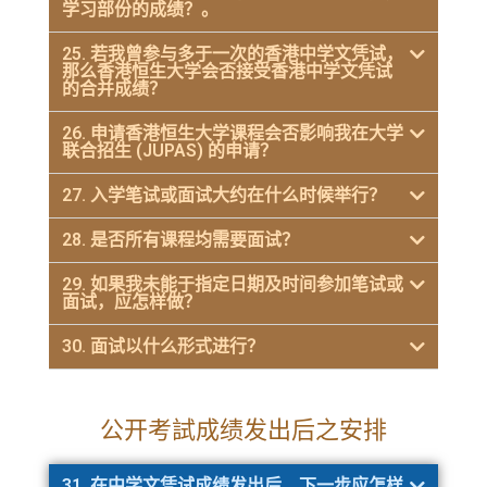
学习部份的成绩？。
25. 若我曾参与多于一次的香港中学文凭试，
那么香港恒生大学会否接受香港中学文凭试
的合并成绩？
26. 申请香港恒生大学课程会否影响我在大学
联合招生 (JUPAS) 的申请？
27. 入学笔试或面试大约在什么时候举行？
28. 是否所有课程均需要面试？
29. 如果我未能于指定日期及时间参加笔试或
面试，应怎样做？
30. 面试以什么形式进行？
公开考試成绩发出后之安排
31. 在中学文凭试成绩发出后，下一步应怎样