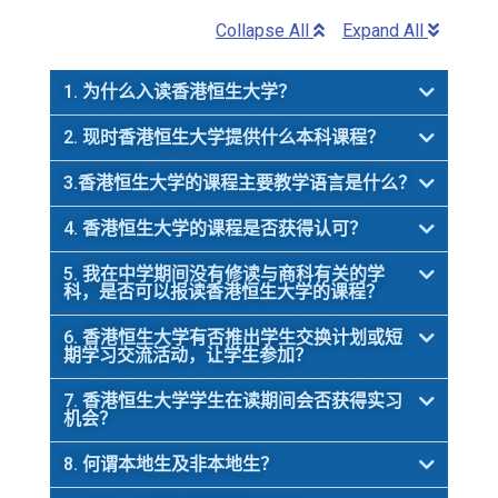
Collapse All
Expand All
1. 为什么入读香港恒生大学？
2. 现时香港恒生大学提供什么本科课程？
3.香港恒生大学的课程主要教学语言是什么？
4. 香港恒生大学的课程是否获得认可？
5. 我在中学期间没有修读与商科有关的学
科，是否可以报读香港恒生大学的课程？
6. 香港恒生大学有否推出学生交换计划或短
期学习交流活动，让学生参加？
7. 香港恒生大学学生在读期间会否获得实习
机会？
8. 何谓本地生及非本地生？